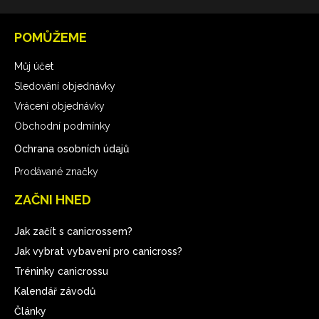
POMŮŽEME
Můj účet
Sledování objednávky
Vrácení objednávky
Obchodní podmínky
Ochrana osobních údajů
Prodávané značky
ZAČNI HNED
Jak začít s canicrossem?
Jak vybrat vybavení pro canicross?
Tréninky canicrossu
Kalendář závodů
Články