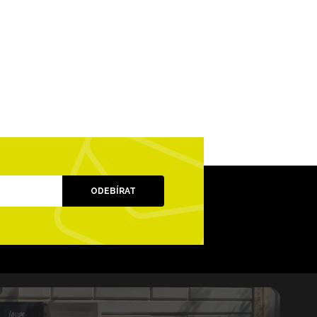
ODEBÍRAT