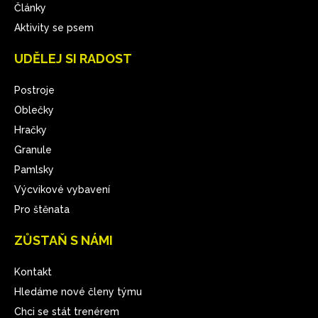
Články
Aktivity se psem
UDĚLEJ SI RADOST
Postroje
Oblečky
Hračky
Granule
Pamlsky
Výcvikové vybavení
Pro štěnata
ZŮSTAŇ S NÁMI
Kontakt
Hledáme nové členy týmu
Chci se stát trenérem