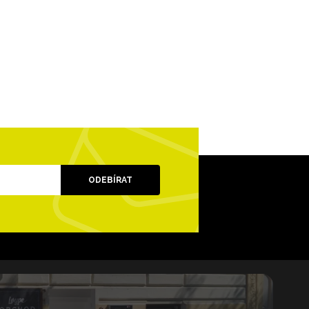
ODEBÍRAT