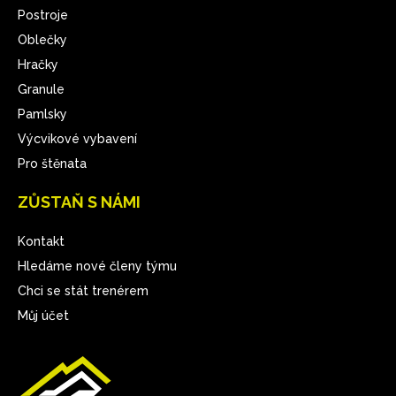
Postroje
Oblečky
Hračky
Granule
Pamlsky
Výcvikové vybavení
Pro štěnata
ZŮSTAŇ S NÁMI
Kontakt
Hledáme nové členy týmu
Chci se stát trenérem
Můj účet