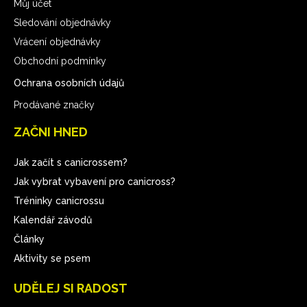
Můj účet
Sledování objednávky
Vrácení objednávky
Obchodní podmínky
Ochrana osobních údajů
Prodávané značky
ZAČNI HNED
Jak začít s canicrossem?
Jak vybrat vybavení pro canicross?
Tréninky canicrossu
Kalendář závodů
Články
Aktivity se psem
UDĚLEJ SI RADOST