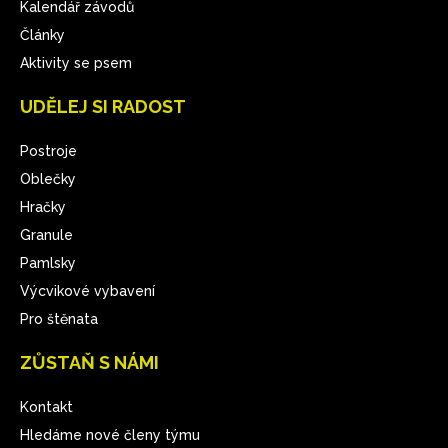
Kalendář závodů
Články
Aktivity se psem
UDĚLEJ SI RADOST
Postroje
Oblečky
Hračky
Granule
Pamlsky
Výcvikové vybavení
Pro štěnata
ZŮSTAŇ S NÁMI
Kontakt
Hledáme nové členy týmu