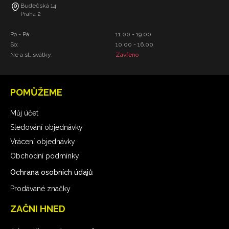
Budečská 14,
Praha 2
Po - Pá:
11.00 - 19.00
So:
10.00 - 16.00
Ne a st. svátky:
Zavřeno
POMŮŽEME
Můj účet
Sledování objednávky
Vrácení objednávky
Obchodní podmínky
Ochrana osobních údajů
Prodávané značky
ZAČNI HNED