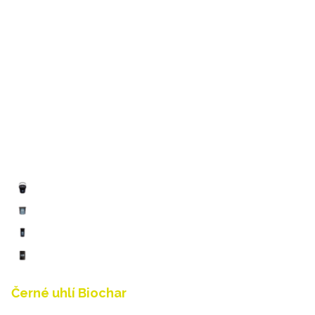
Černé uhlí Biochar