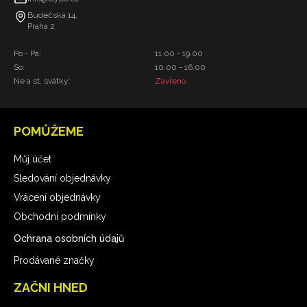
Budečská 14,
Praha 2
Po - Pá:
11.00 - 19.00
So:
10.00 - 16.00
Ne a st. svátky:
Zavřeno
POMŮŽEME
Můj účet
Sledování objednávky
Vrácení objednávky
Obchodní podmínky
Ochrana osobních údajů
Prodávané značky
ZAČNI HNED