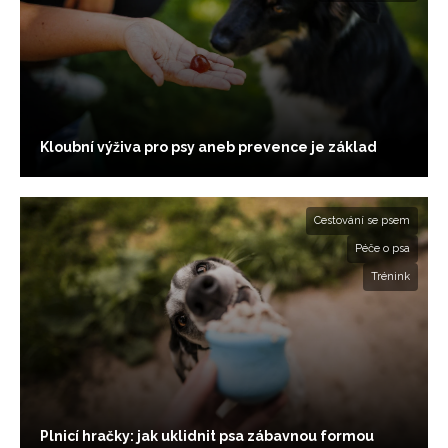
Kloubní výživa pro psy aneb prevence je základ
Cestování se psem
Péče o psa
Trénink
Plnicí hračky: jak uklidnit psa zábavnou formou