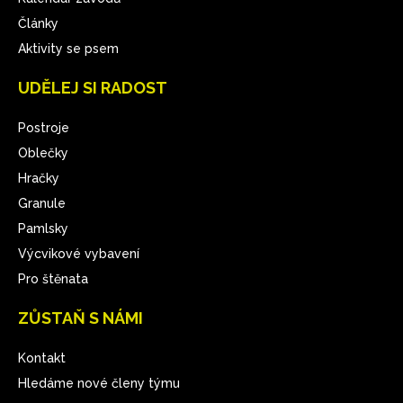
Články
Aktivity se psem
UDĚLEJ SI RADOST
Postroje
Oblečky
Hračky
Granule
Pamlsky
Výcvikové vybavení
Pro štěnata
ZŮSTAŇ S NÁMI
Kontakt
Hledáme nové členy týmu