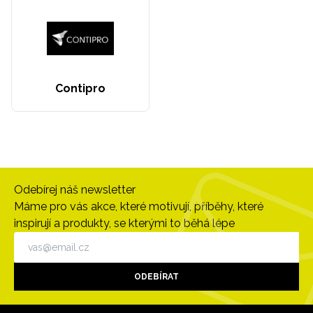
Contipro
Odebírej náš newsletter
Máme pro vás akce, které motivují, příběhy, které
inspirují a produkty, se kterými to běhá lépe
ODEBÍRAT