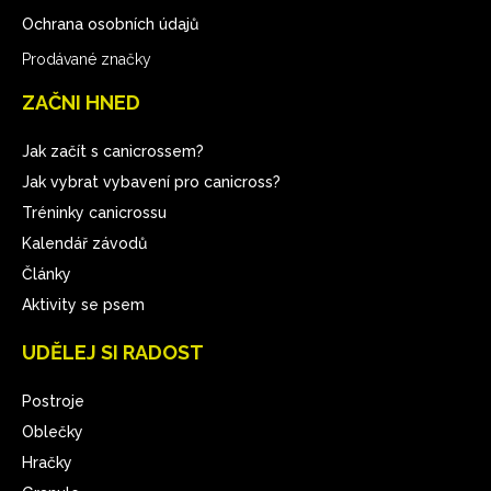
Ochrana osobních údajů
Prodávané značky
ZAČNI HNED
Jak začít s canicrossem?
Jak vybrat vybavení pro canicross?
Tréninky canicrossu
Kalendář závodů
Články
Aktivity se psem
UDĚLEJ SI RADOST
Postroje
Oblečky
Hračky