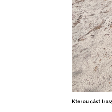
Kterou část tras