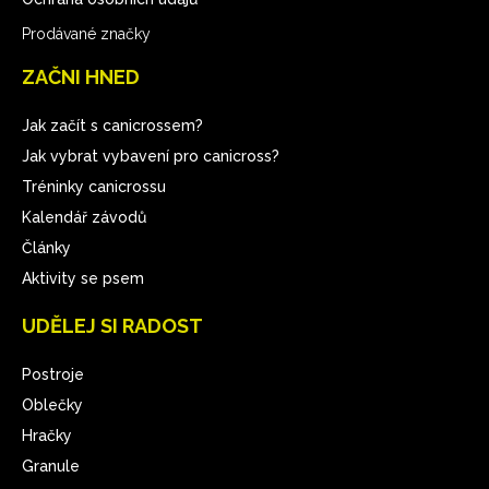
Prodávané značky
ZAČNI HNED
Jak začít s canicrossem?
Jak vybrat vybavení pro canicross?
Tréninky canicrossu
Kalendář závodů
Články
Aktivity se psem
UDĚLEJ SI RADOST
Postroje
Oblečky
Hračky
Granule