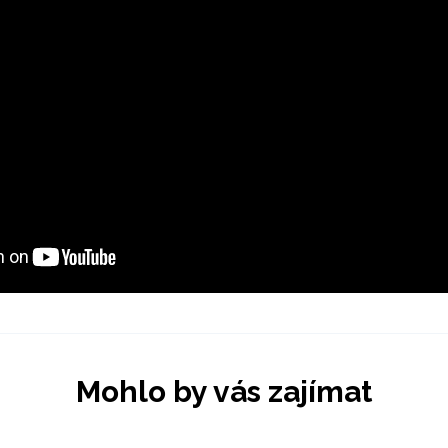
Mohlo by vás zajímat