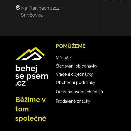
Na Planinách 1212,
Smržovka
POMŮŽEME
Můj účet
Sledování objednávky
Vrácení objednávky
Obchodní podmínky
Ochrana osobních údajů
Běžíme v
Prodávané značky
tom
společně