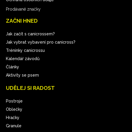
Prodávané značky
ZAČNI HNED
Jak začít s canicrossem?
Jak vybrat vybavení pro canicross?
Tréninky canicrossu
Kalendář závodů
Články
Aktivity se psem
UDĚLEJ SI RADOST
Postroje
Oblečky
Hračky
Granule