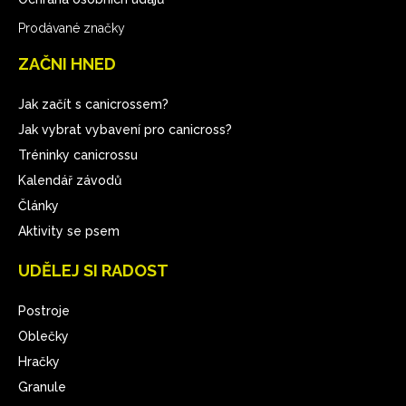
Prodávané značky
ZAČNI HNED
Jak začít s canicrossem?
Jak vybrat vybavení pro canicross?
Tréninky canicrossu
Kalendář závodů
Články
Aktivity se psem
UDĚLEJ SI RADOST
Postroje
Oblečky
Hračky
Granule