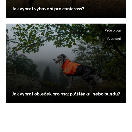
Jak vybrat vybavení pro canicross?
Péče o psa
Vybavení
Jak vybrat obleček pro psa: pláštěnku, nebo bundu?