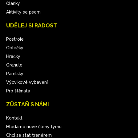
Články
Aktivity se psem
UDĚLEJ SI RADOST
Postroje
Oblečky
Hračky
Granule
Pamlsky
Výcvikové vybavení
Pro štěnata
ZŮSTAŇ S NÁMI
Kontakt
Hledáme nové členy týmu
Chci se stát trenérem