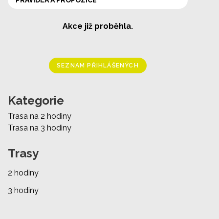
PRAVIDLA A PROPOZICE
Akce již proběhla.
SEZNAM PŘIHLÁŠENÝCH
Kategorie
Trasa na 2 hodiny
Trasa na 3 hodiny
Trasy
2 hodiny
3 hodiny