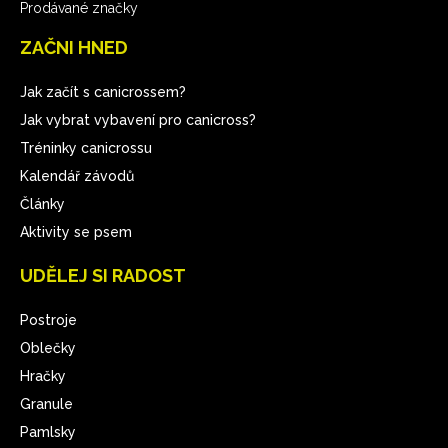
Prodávané značky
ZAČNI HNED
Jak začít s canicrossem?
Jak vybrat vybavení pro canicross?
Tréninky canicrossu
Kalendář závodů
Články
Aktivity se psem
UDĚLEJ SI RADOST
Postroje
Oblečky
Hračky
Granule
Pamlsky