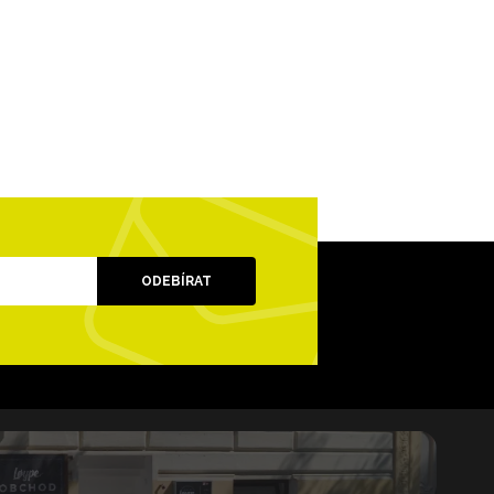
ODEBÍRAT