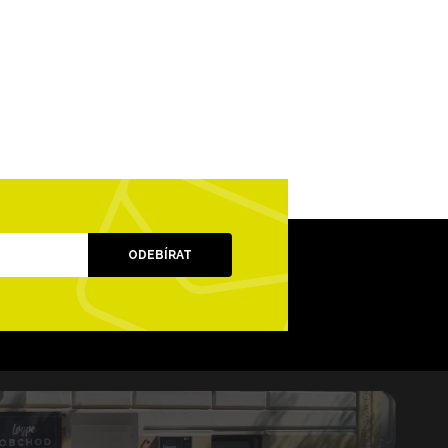
ODEBÍRAT