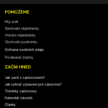
POMŮŽEME
Můj účet
Sledování objednávky
Vrácení objednávky
Obchodní podmínky
Ochrana osobních údajů
Prodávané značky
ZAČNI HNED
Jak začít s canicrossem?
Jak vybrat vybavení pro canicross?
Tréninky canicrossu
Kalendář závodů
Články