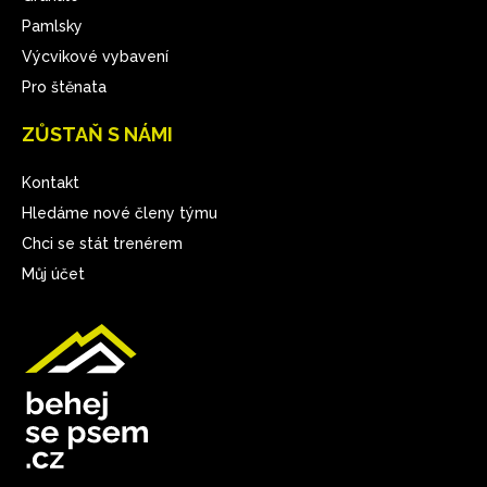
Pamlsky
Výcvikové vybavení
Pro štěnata
ZŮSTAŇ S NÁMI
Kontakt
Hledáme nové členy týmu
Chci se stát trenérem
Můj účet