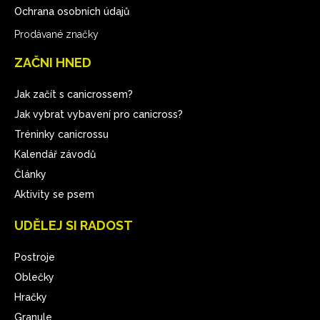
Ochrana osobních údajů
Prodávané značky
ZAČNI HNED
Jak začít s canicrossem?
Jak vybrat vybavení pro canicross?
Tréninky canicrossu
Kalendář závodů
Články
Aktivity se psem
UDĚLEJ SI RADOST
Postroje
Oblečky
Hračky
Granule