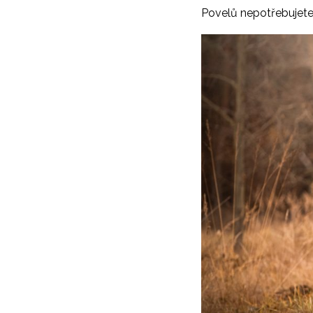
Povelů nepotřebujete 