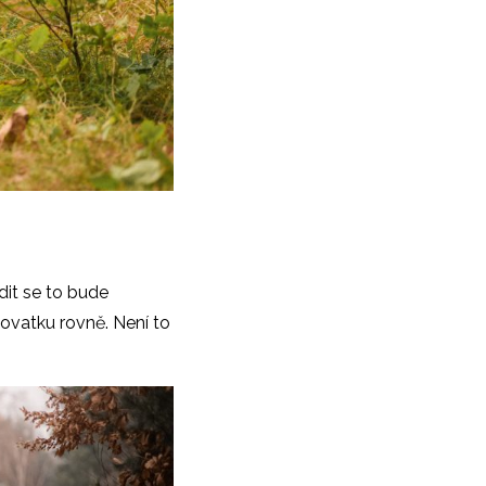
dit se to bude
ovatku rovně. Není to