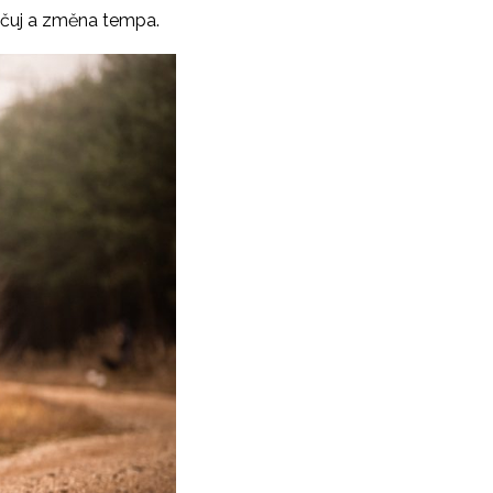
kračuj a změna tempa.