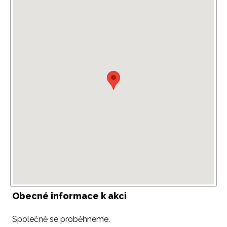
Obecné informace k akci
Společně se proběhneme.