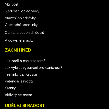
Můj účet
Sledování objednávky
Vrácení objednávky
Obchodní podmínky
Ochrana osobních údajů
Prodávané značky
ZAČNI HNED
Jak začít s canicrossem?
Jak vybrat vybavení pro canicross?
Tréninky canicrossu
Kalendář závodů
Články
Aktivity se psem
UDĚLEJ SI RADOST