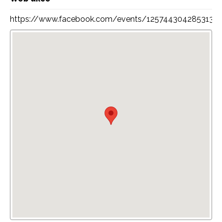
https://www.facebook.com/events/1257443042853130