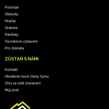
Postroje
Oblečky
Hračky
Granule
Pamlsky
Výcvikové vybavení
Pro štěnata
ZŮSTAŇ S NÁMI
Kontakt
Hledáme nové členy týmu
Chci se stát trenérem
Můj účet