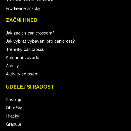
Prodávané značky
ZAČNI HNED
Jak začít s canicrossem?
Jak vybrat vybavení pro canicross?
Tréninky canicrossu
Kalendář závodů
Články
Aktivity se psem
UDĚLEJ SI RADOST
Postroje
Oblečky
Hračky
Granule