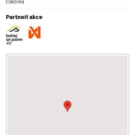
Čelovka
Partneři akce