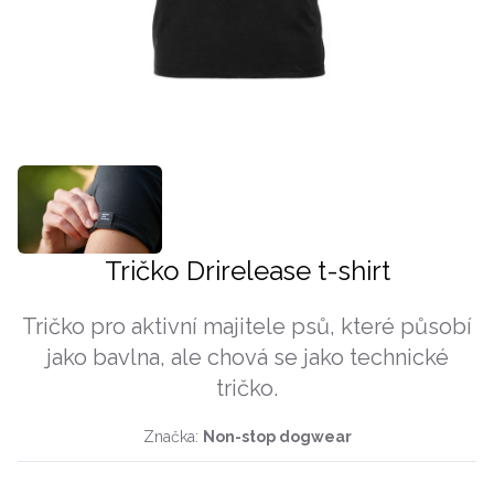
Tričko Drirelease t-shirt
Tričko pro aktivní majitele psů, které působí
jako bavlna, ale chová se jako technické
tričko.
Značka:
Non-stop dogwear