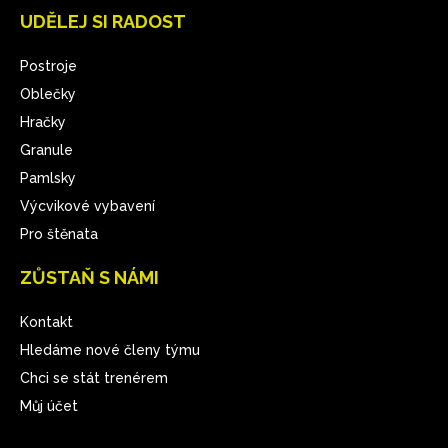
UDĚLEJ SI RADOST
Postroje
Oblečky
Hračky
Granule
Pamlsky
Výcvikové vybavení
Pro štěnata
ZŮSTAŇ S NÁMI
Kontakt
Hledáme nové členy týmu
Chci se stát trenérem
Můj účet