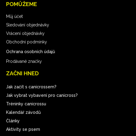
POMŮŽEME
Můj účet
Sledování objednávky
Vrácení objednávky
Obchodní podmínky
Ochrana osobních údajů
Prodávané značky
ZAČNI HNED
Jak začít s canicrossem?
Jak vybrat vybavení pro canicross?
Tréninky canicrossu
Kalendář závodů
Články
Aktivity se psem