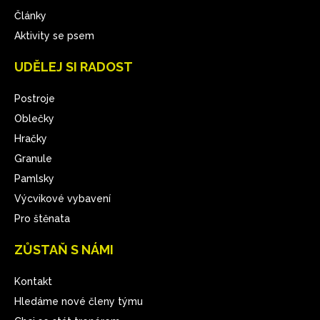
Články
Aktivity se psem
UDĚLEJ SI RADOST
Postroje
Oblečky
Hračky
Granule
Pamlsky
Výcvikové vybavení
Pro štěnata
ZŮSTAŇ S NÁMI
Kontakt
Hledáme nové členy týmu