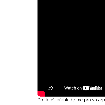
Pro lepší přehled jsme pro vás zp