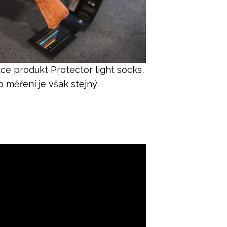
ce produkt Protector light socks,
p měření je však stejný