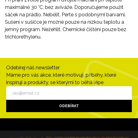
maximálně 30 °C, bez aviváže. Doporučujeme použít
sáček na prádlo. Nebělit. Perte s podobnými barvami.
Sušení v sušičce je možné pouze na nízkou teplotu a
jemný program. Nežehlit. Chemické čištění pouze bez
trichlorethylenu.
Odebírej náš newsletter
Máme pro vás akce, které motivují, příběhy, které
inspirují a produkty, se kterými to běhá lépe
ODEBÍRAT