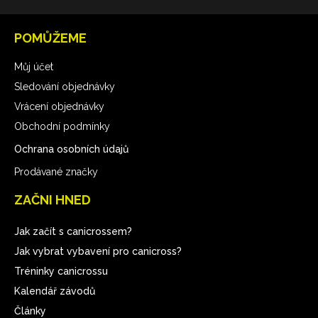
POMŮŽEME
Můj účet
Sledování objednávky
Vrácení objednávky
Obchodní podmínky
Ochrana osobních údajů
Prodávané značky
ZAČNI HNED
Jak začít s canicrossem?
Jak vybrat vybavení pro canicross?
Tréninky canicrossu
Kalendář závodů
Články