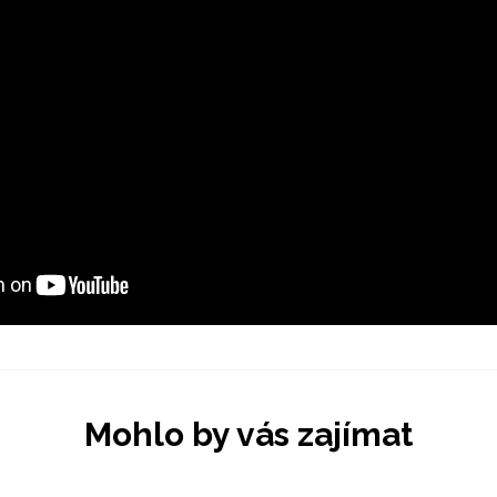
Mohlo by vás zajímat